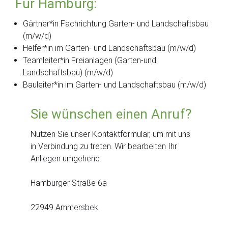
Für Hamburg:
Gärtner*in Fachrichtung Garten- und Landschaftsbau
(m/w/d)
Helfer*in im Garten- und Landschaftsbau (m/w/d)
Teamleiter*in Freianlagen (Garten-und
Landschaftsbau) (m/w/d)
Bauleiter*in im Garten- und Landschaftsbau (m/w/d)
Sie wünschen einen Anruf?
Nutzen Sie unser Kontaktformular, um mit uns
in Verbindung zu treten. Wir bearbeiten Ihr
Anliegen umgehend.
Hamburger Straße 6a
22949 Ammersbek