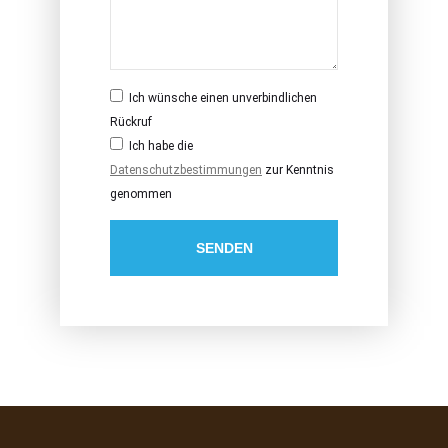
Ich wünsche einen unverbindlichen
Rückruf
Ich habe die
Datenschutzbestimmungen
zur Kenntnis
genommen