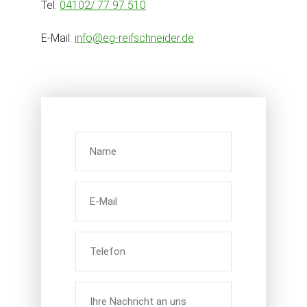
Tel.
04102/ 77 97 510
E-Mail:
info@eg-reifschneider.de